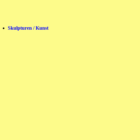
Skulpturen / Kunst