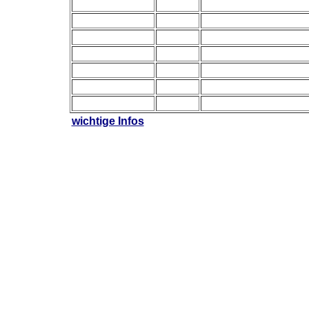
wichtige Infos