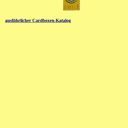
ausführlicher Cardboxen-Katalog