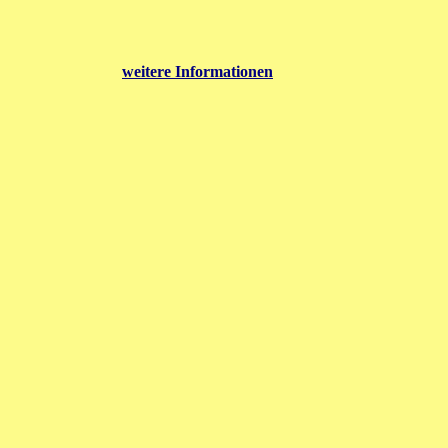
weitere Informationen